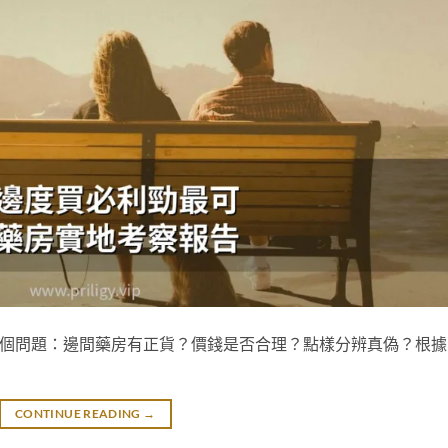
遇到三個問題：邊間藥房有正貨？價錢是否合理？點樣分辨真偽？根據
CONTINUE READING
→