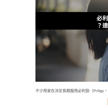
不少用家在決定長期服用必利勁（Priligy，