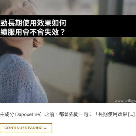
主成分 Dapoxetine）之前，都會先問一句：「長期使用效果 […]
CONTINUE READING
→