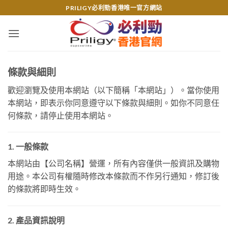
Skip
PRILIGY必利勁香港唯一官方網站
to
content
條款與細則
歡迎瀏覽及使用本網站（以下簡稱「本網站」）。當你使用
本網站，即表示你同意遵守以下條款與細則。如你不同意任
何條款，請停止使用本網站。
1. 一般條款
本網站由【公司名稱】營運，所有內容僅供一般資訊及購物
用途。本公司有權隨時修改本條款而不作另行通知，修訂後
的條款將即時生效。
2. 產品資訊說明