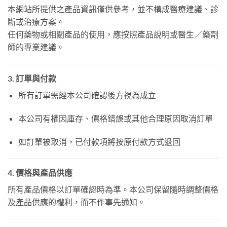
本網站所提供之產品資訊僅供參考，並不構成醫療建議、診
斷或治療方案。
任何藥物或相關產品的使用，應按照產品說明或醫生／藥劑
師的專業建議。
3. 訂單與付款
所有訂單需經本公司確認後方視為成立
本公司有權因庫存、價格錯誤或其他合理原因取消訂單
如訂單被取消，已付款項將按原付款方式退回
4. 價格與產品供應
所有產品價格以訂單確認時為準。本公司保留隨時調整價格
及產品供應的權利，而不作事先通知。