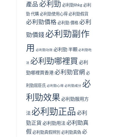
實
必利勁
產品
必利勁lihkg
必利
購
清
經
邊
單〉
驗
勁 代購
必利勁使用心得
必利勁假貨
度
中
分
買
必利勁價格
必利
享〉
必利勁 價格
最
中
必利勁副作
抵？
勁價錢
正
貨
用
價
必利勁 半顆
必利勁功效
必利勁吃
格
全
必利勁哪裡買
必利
攻
法
略〉
必利勁官網
勁哪裡買香港
中
必
必
利勁屈臣氏
必利勁心得
必利勁成分
利勁效果
必利勁服用方
必利勁正品
必利
法
必利勁真
勁正貨
必利勁用法
假
必
必利勁真假辨別
必利勁真偽