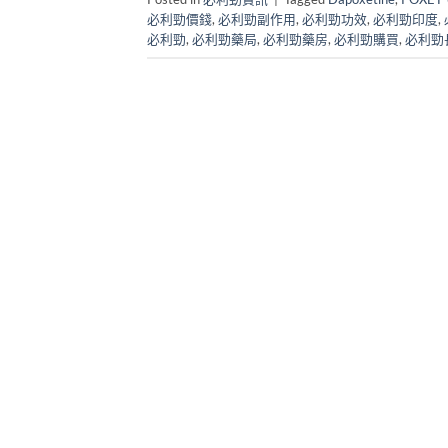
必利勁價錢
,
必利勁副作用
,
必利勁功效
,
必利勁印度
,
必利勁
,
必利勁藥局
,
必利勁藥房
,
必利勁購買
,
必利勁