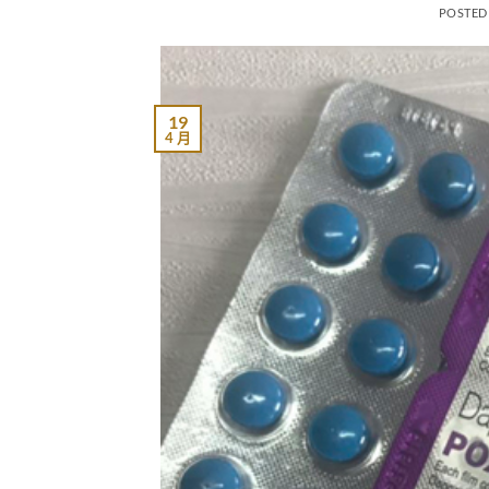
POSTED
19
4 月