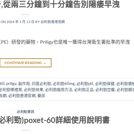
,從兩三分鐘到十分鐘告別陽痿早洩
 ON
2024 年 1 月 13 日
BY
必利勁香港官網
E）研發的藥物，Priligy也是唯一獲得台灣衛生署批準的早洩
CONTINUE READING
→
60
,
priligy
,
副作用
,
印度必利勁
,
必利勁60mg
,
必利勁ptt
,
必利勁保健
,
必利勁價
必利勁哪裡買
,
必利勁效果
,
必利勁服用方法
,
必利勁正品
,
必利勁空腹
,
必利勁膜
長期
,
必利勁香港官網
,
藥房
必利勁資訊
利勁)poxet-60詳細使用說明書