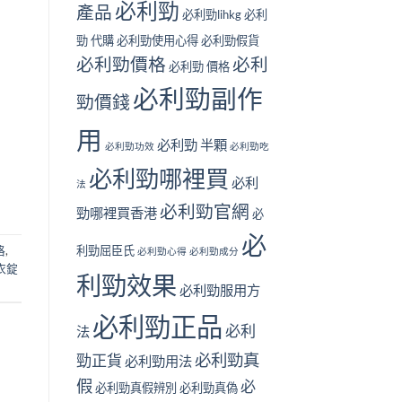
實
必利勁
產品
必利勁lihkg
必利
購
清
經
邊
單〉
驗
勁 代購
必利勁使用心得
必利勁假貨
度
中
分
買
必利勁價格
必利
享〉
必利勁 價格
最
中
必利勁副作
抵？
勁價錢
正
貨
用
價
必利勁 半顆
必利勁功效
必利勁吃
格
全
必利勁哪裡買
必利
攻
法
略〉
必利勁官網
勁哪裡買香港
中
必
必
格
,
利勁屈臣氏
必利勁心得
必利勁成分
衣錠
利勁效果
必利勁服用方
必利勁正品
必利
法
必利勁真
勁正貨
必利勁用法
假
必
必利勁真假辨別
必利勁真偽