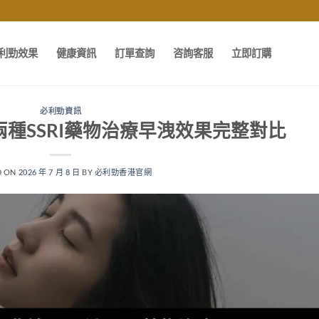
利勁效果
健康資訊
訂單查詢
咨詢客服
立即訂購
必利勁資訊
：兩種SSRI藥物治療早洩效果完整對比
D ON
2026 年 7 月 8 日
BY
必利勁香港官網