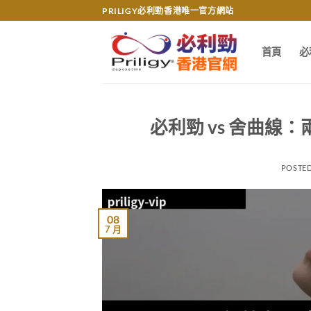
Skip
PRILIGY必利勁香港唯一官方網站
to
content
首頁
必
必利勁 vs 舍曲線
POSTE
08
7 月