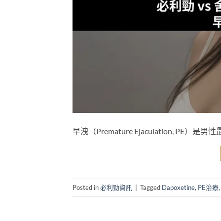
早洩（Premature Ejaculation,
Posted in
必利勁資訊
|
Tagged
Dapoxetine
,
PE治療