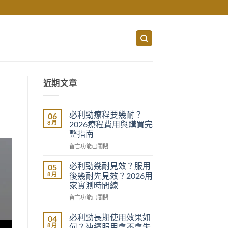
近期文章
必利勁療程要幾耐？
06
8 月
2026療程費用與購買完
整指南
在
留言功能已關閉
〈必
利
必利勁幾耐見效？服用
05
勁
8 月
後幾耐先見效？2026用
療
家實測時間線
程
在
留言功能已關閉
要
〈必
幾
利
耐？
必利勁長期使用效果如
04
勁
2026
8 月
何？連續服用會不會失