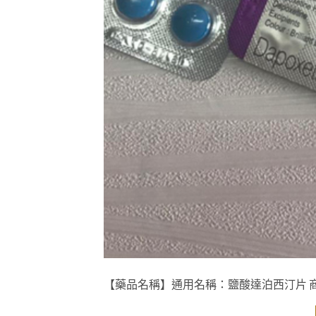
【藥品名稱】通用名稱：鹽酸達泊西汀片 商品名稱：必