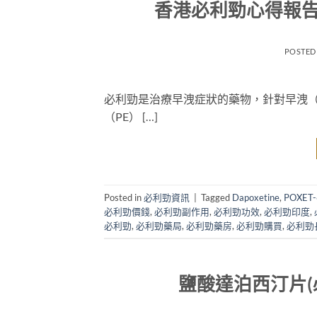
香港必利勁心得報告
POSTED
必利勁是治療早洩症狀的藥物，針對早洩（P
（PE） […]
Posted in
必利勁資訊
|
Tagged
Dapoxetine
,
POXET-
必利勁價錢
,
必利勁副作用
,
必利勁功效
,
必利勁印度
,
必利勁
,
必利勁藥局
,
必利勁藥房
,
必利勁購買
,
必利勁
鹽酸達泊西汀片(必