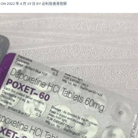
 ON
2022 年 4 月 19 日
BY
必利勁香港官網