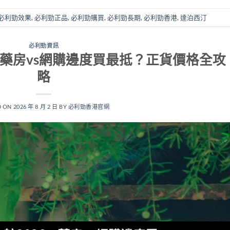
必利勁效果
,
必利勁正品
,
必利勁購買
,
必利勁長期
,
必利勁香港
,
達泊西汀
必利勁資訊
：藥房vs網購邊度買最抵？正貨價格全攻
略
D ON
2026 年 8 月 2 日
BY
必利勁香港官網