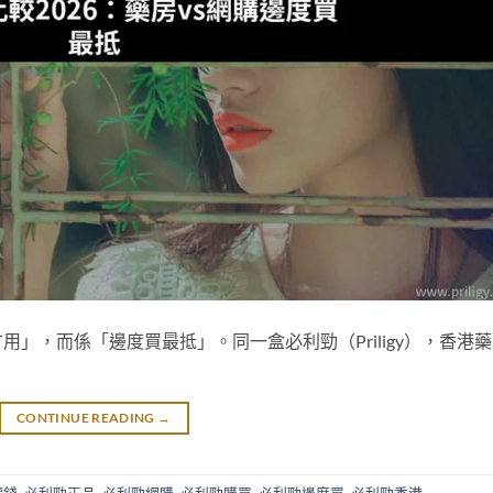
」，而係「邊度買最抵」。同一盒必利勁（Priligy），香港藥
CONTINUE READING
→