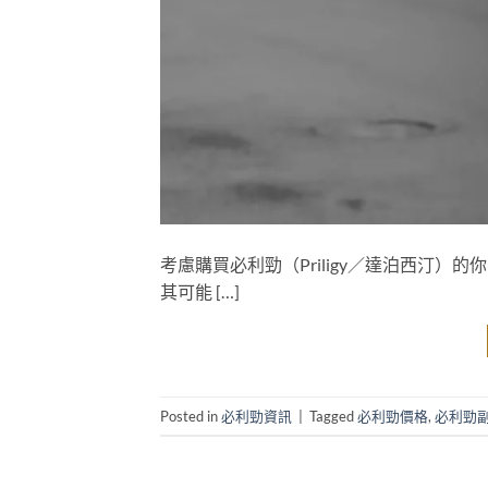
考慮購買必利勁（Priligy／達泊西汀
其可能 […]
Posted in
必利勁資訊
|
Tagged
必利勁價格
,
必利勁