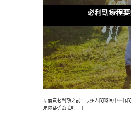
準備買必利勁之前，最多人問嘅其中一條
果你都係為咗呢 […]