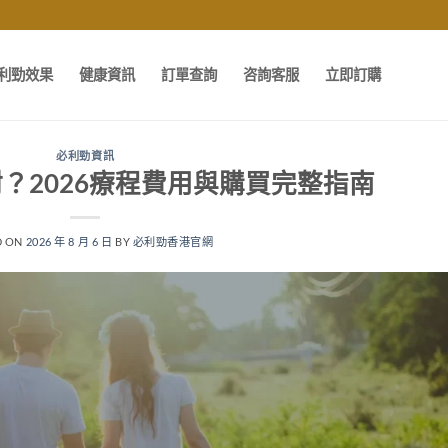
利勁效果
健康資訊
訂單查詢
咨詢客服
立即訂購
必利勁資訊
？2026療程費用與購買完整指南
D ON
2026 年 8 月 6 日
BY
必利勁香港官網